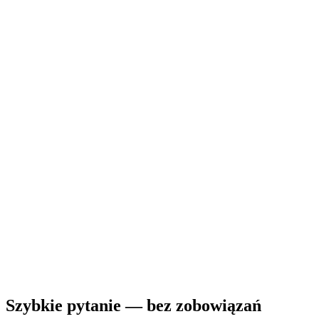
Szybkie pytanie — bez zobowiązań