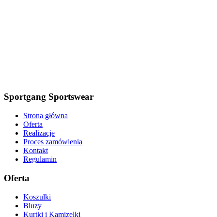
Sportgang Sportswear
Strona główna
Oferta
Realizacje
Proces zamówienia
Kontakt
Regulamin
Oferta
Koszulki
Bluzy
Kurtki i Kamizelki