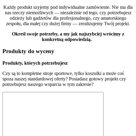
Każdy produkt szyjemy pod indywidualne zamówienie. Nie ma dla
nas rzeczy niemożliwych — niezależnie od tego, czy potrzebujesz
odzieży lub gadżetów dla profesjonalnego, czy amatorskiego
zespołu, dla małej czy dużej firmy — zrealizujemy Twój projekt.
Określ swoje potrzeby, a my jak najszybciej wrócimy z
konkretną odpowiedzią.
Produkty do wyceny
Produkty, których potrzebujesz
Czy są to kompletne stroje sportowe, tylko koszulki a może coś
spoza naszej standardowej oferty? Posiadasz gotowy projekt czy
potrzebujesz naszego wsparcia w tym zakresie?