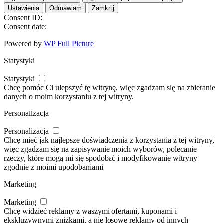
Ustawienia
Odmawiam
Zamknij
Consent ID:
Consent date:
Powered by
WP Full Picture
Statystyki
Statystyki
Chcę pomóc Ci ulepszyć tę witrynę, więc zgadzam się na zbieranie
danych o moim korzystaniu z tej witryny.
Personalizacja
Personalizacja
Chcę mieć jak najlepsze doświadczenia z korzystania z tej witryny,
więc zgadzam się na zapisywanie moich wyborów, polecanie
rzeczy, które mogą mi się spodobać i modyfikowanie witryny
zgodnie z moimi upodobaniami
Marketing
Marketing
Chcę widzieć reklamy z waszymi ofertami, kuponami i
ekskluzywnymi zniżkami, a nie losowe reklamy od innych